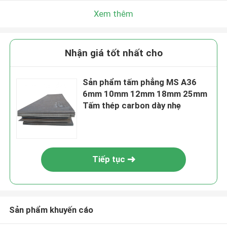
Xem thêm
Nhận giá tốt nhất cho
Sản phẩm tấm phẳng MS A36
6mm 10mm 12mm 18mm 25mm
Tấm thép carbon dày nhẹ
Tiếp tục
Sản phẩm khuyến cáo