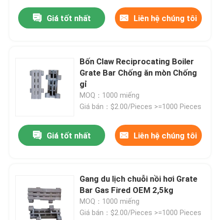
Giá tốt nhất
Liên hệ chúng tôi
Bốn Claw Reciprocating Boiler
Grate Bar Chống ăn mòn Chống
gỉ
MOQ：1000 miếng
Giá bán：$2.00/Pieces >=1000 Pieces
Giá tốt nhất
Liên hệ chúng tôi
Gang du lịch chuỗi nồi hơi Grate
Bar Gas Fired OEM 2,5kg
MOQ：1000 miếng
Giá bán：$2.00/Pieces >=1000 Pieces