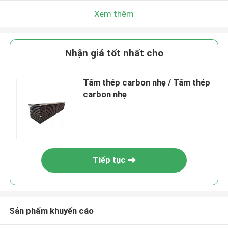
Xem thêm
Nhận giá tốt nhất cho
Tấm thép carbon nhẹ / Tấm thép
carbon nhẹ
Tiếp tục
Sản phẩm khuyến cáo