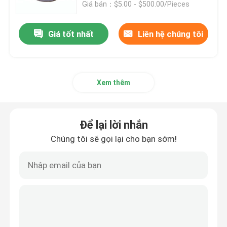
Giá bán：$5.00 - $500.00/Pieces
Giá tốt nhất
Liên hệ chúng tôi
Xem thêm
Để lại lời nhắn
Chúng tôi sẽ gọi lại cho bạn sớm!
Nhà
Về chúng tôi
Địa chỉ liên hệ