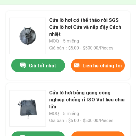
Cửa lò hơi có thể tháo rời SGS
Cửa lò hơi Cửa và nắp đậy Cách
nhiệt
MOQ：5 miếng
Giá bán：$5.00 - $500.00/Pieces
Giá tốt nhất
Liên hệ chúng tôi
Cửa lò hơi bằng gang công
nghiệp chống rỉ ISO Vật liệu chịu
lửa
MOQ：5 miếng
Giá bán：$5.00 - $500.00/Pieces