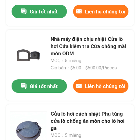
Giá tốt nhất
Liên hệ chúng tôi
Nhà máy điện chịu nhiệt Cửa lò
hơi Cửa kiểm tra Cửa chống mài
mòn ODM
MOQ：5 miếng
Giá bán：$5.00 - $500.00/Pieces
Giá tốt nhất
Liên hệ chúng tôi
Cửa lò hơi cách nhiệt Phụ tùng
cửa lò chống ăn mòn cho lò hơi
ga
MOQ：5 miếng