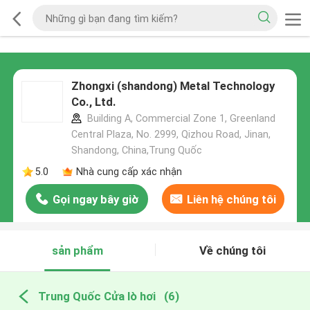
Zhongxi (shandong) Metal Technology
Co., Ltd.
Building A, Commercial Zone 1, Greenland
Central Plaza, No. 2999, Qizhou Road, Jinan,
Shandong, China,Trung Quốc
5.0
Nhà cung cấp xác nhận
Gọi ngay bây giờ
Liên hệ chúng tôi
sản phẩm
Về chúng tôi
Trung Quốc Cửa lò hơi
(6)