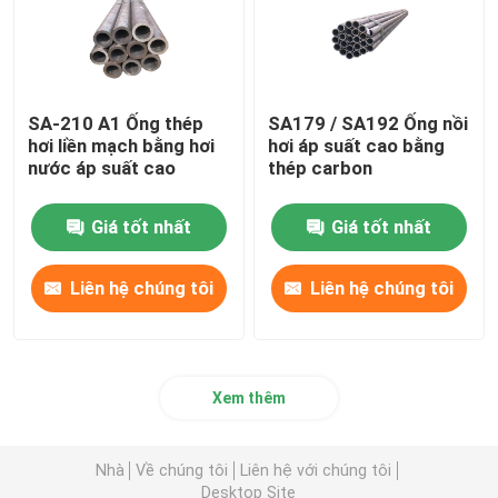
SA-210 A1 Ống thép
SA179 / SA192 Ống nồi
hơi liền mạch bằng hơi
hơi áp suất cao bằng
nước áp suất cao
thép carbon
Giá tốt nhất
Giá tốt nhất
Liên hệ chúng tôi
Liên hệ chúng tôi
Xem thêm
Nhà
Về chúng tôi
Liên hệ với chúng tôi
Desktop Site