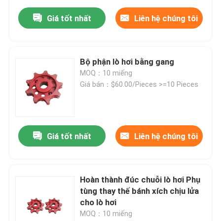
Giá tốt nhất
Liên hệ chúng tôi
Bộ phận lò hơi bằng gang
MOQ：10 miếng
Giá bán：$60.00/Pieces >=10 Pieces
Giá tốt nhất
Liên hệ chúng tôi
Hoàn thành đúc chuỗi lò hơi Phụ
tùng thay thế bánh xích chịu lửa
cho lò hơi
MOQ：10 miếng