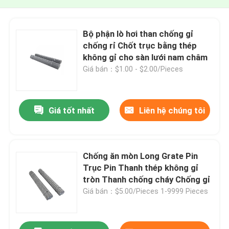
Bộ phận lò hơi than chống gỉ
chống rỉ Chốt trục bằng thép
không gỉ cho sàn lưới nam châm
Giá bán：$1.00 - $2.00/Pieces
Giá tốt nhất
Liên hệ chúng tôi
Chống ăn mòn Long Grate Pin
Trục Pin Thanh thép không gỉ
tròn Thanh chống cháy Chống gỉ
Giá bán：$5.00/Pieces 1-9999 Pieces