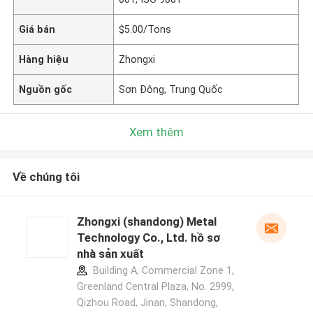
Giá bán
$5.00/Tons
Hàng hiệu
Zhongxi
Nguồn gốc
Sơn Đông, Trung Quốc
Xem thêm
Về chúng tôi
Zhongxi (shandong) Metal
Technology Co., Ltd. hồ sơ
nhà sản xuất
Building A, Commercial Zone 1,
Greenland Central Plaza, No. 2999,
Qizhou Road, Jinan, Shandong,