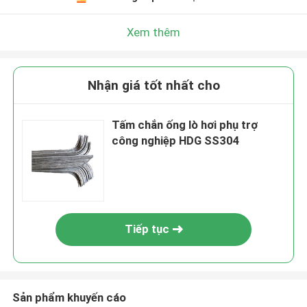
Xem thêm
Nhận giá tốt nhất cho
Tấm chắn ống lò hơi phụ trợ
công nghiệp HDG SS304
Tiếp tục
Sản phẩm khuyến cáo