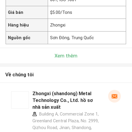
Giá bán
$5.00/Tons
Hàng hiệu
Zhongxi
Nguồn gốc
Sơn Đông, Trung Quốc
Xem thêm
Về chúng tôi
Zhongxi (shandong) Metal
Technology Co., Ltd. hồ sơ
nhà sản xuất
Building A, Commercial Zone 1,
Greenland Central Plaza, No. 2999,
Qizhou Road, Jinan, Shandong,