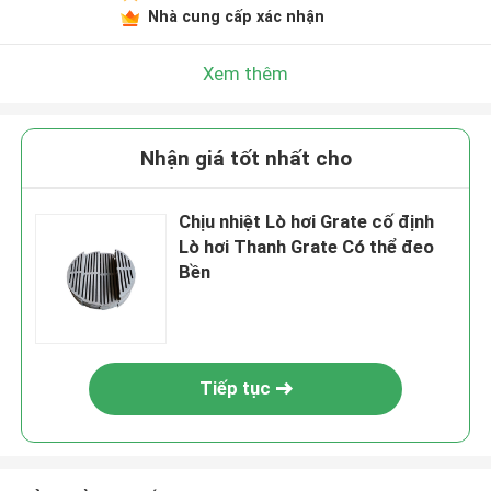
Nhà cung cấp xác nhận
Xem thêm
Nhận giá tốt nhất cho
Chịu nhiệt Lò hơi Grate cố định
Lò hơi Thanh Grate Có thể đeo
Bền
Tiếp tục