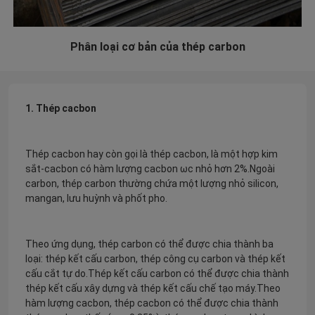
Phân loại cơ bản của thép carbon
1. Thép cacbon
Thép cacbon hay còn gọi là thép cacbon, là một hợp kim
sắt-cacbon có hàm lượng cacbon ωc nhỏ hơn 2%.Ngoài
carbon, thép carbon thường chứa một lượng nhỏ silicon,
mangan, lưu huỳnh và phốt pho.
Theo ứng dụng, thép carbon có thể được chia thành ba
loại: thép kết cấu carbon, thép công cụ carbon và thép kết
cấu cắt tự do.Thép kết cấu carbon có thể được chia thành
thép kết cấu xây dựng và thép kết cấu chế tạo máy.Theo
hàm lượng cacbon, thép cacbon có thể được chia thành