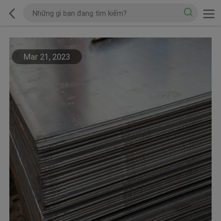
Mar 21, 2023